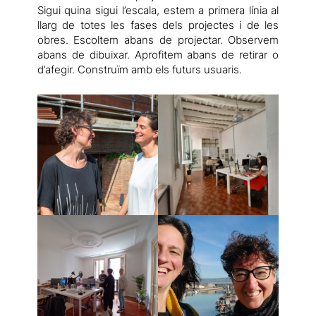
Sigui quina sigui l’escala, estem a primera línia al
llarg de totes les fases dels projectes i de les
obres. Escoltem abans de projectar. Observem
abans de dibuixar. Aprofitem abans de retirar o
d’afegir. Construïm amb els futurs usuaris.