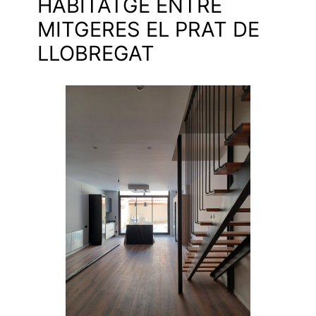
HABITATGE ENTRE
MITGERES EL PRAT DE
LLOBREGAT