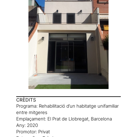
CRÈDITS
Programa: Rehabilitació d’un habitatge unifamiliar
entre mitgeres
Emplaçament: El Prat de Llobregat, Barcelona
Any: 2020
Promotor: Privat