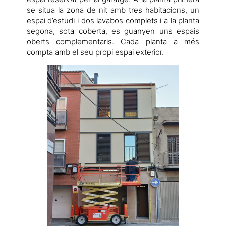
se situa la zona de nit amb tres habitacions, un
espai d’estudi i dos lavabos complets i a la planta
segona, sota coberta, es guanyen uns espais
oberts complementaris. Cada planta a més
compta amb el seu propi espai exterior.