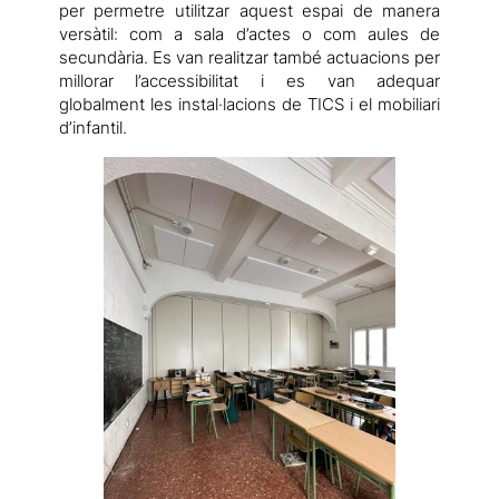
per permetre utilitzar aquest espai de manera
versàtil: com a sala d’actes o com aules de
secundària. Es van realitzar també actuacions per
millorar l’accessibilitat i es van adequar
globalment les instal·lacions de TICS i el mobiliari
d’infantil.