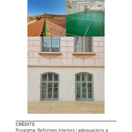
CRÈDITS
Programa: Reformes interiors i adequacions a